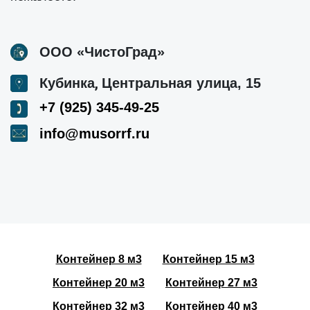
ООО «ЧистоГрад»
,
Кубинка
Центральная улица, 15
+7 (925) 345-49-25
info@musorrf.ru
Контейнер 8 м3
Контейнер 15 м3
Контейнер 20 м3
Контейнер 27 м3
Контейнер 32 м3
Контейнер 40 м3