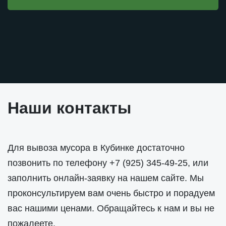
Наши контакты
Для вывоза мусора в Кубинке достаточно
позвонить по телефону
+7 (925) 345-49-25
, или
заполнить онлайн-заявку на нашем сайте. Мы
проконсультируем вам очень быстро и порадуем
вас нашими ценами. Обращайтесь к нам и вы не
пожалеете.