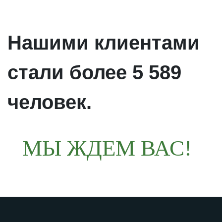
Нашими клиентами
стали
более 5 589
человек
.
МЫ ЖДЕМ ВАС!