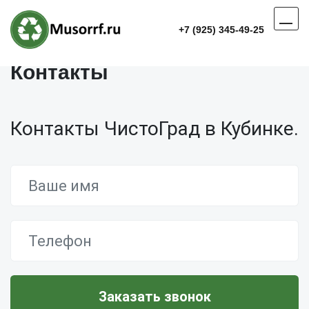
+7 (925) 345-49-25
Контакты
Контакты ЧистоГрад в Кубинке.