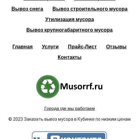
Вывоз снега
Вывоз строительного мусора
Утилизация мусора
Вывоз крупногабаритного мусора
Главная
Услуги
Прайс-Лист
Отзывы
Контакты
Города где мы работаем
© 2023 Заказать вывоз мусора в Кубинке по низким ценам