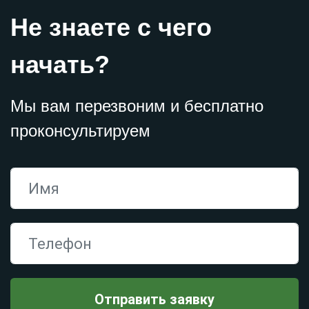
Не знаете с чего
начать?
Мы вам перезвоним и бесплатно
проконсультируем