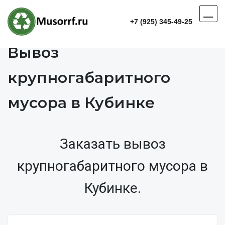
+7 (925) 345-49-25
Вывоз
крупногабаритного
мусора в Кубинке
Заказать вывоз
крупногабаритного мусора в
Кубинке.