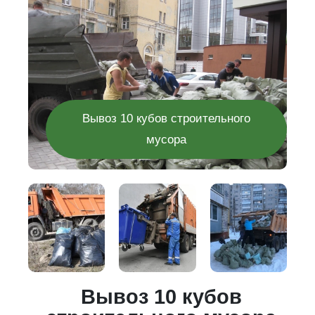
Вывоз 10 кубов строительного
мусора
го
Вывоз 10 кубов