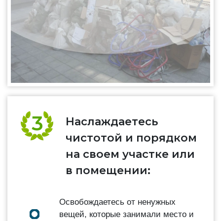
Наслаждаетесь
чистотой и порядком
на своем участке или
в помещении:
Освобождаетесь от ненужных
вещей, которые занимали место и