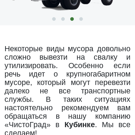
Некоторые виды мусора довольно
сложно вывезти на свалку и
утилизировать. Особенно если
речь идет о крупногабаритном
мусоре, который могут перевезти
далеко не все транспортные
службы. В таких ситуациях
настоятельно рекомендуем вам
обращаться в нашу компанию
«ЧистоГрад» в
Кубинке
. Мы все
сделаем!