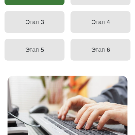
Этап 3
Этап 4
Этап 5
Этап 6