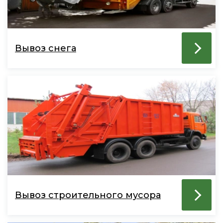
Вывоз снега
Вывоз строительного мусора