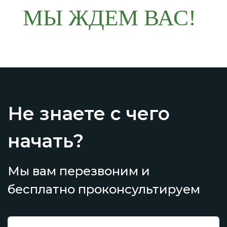
МЫ ЖДЕМ ВАС!
Не знаете с чего
начать?
Мы вам перезвоним и
бесплатно проконсультируем