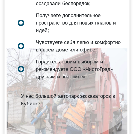
создавали беспорядок;
Получаете дополнительное
пространство для новых планов и
идей;
Чувствуете себя легко и комфортно
в своем доме или офисе;
Гордитесь своим выбором и
рекомендуете ООО «ЧистоГрад»
друзьям и знакомым.
У нас большой автопарк экскаваторов в
Кубинке