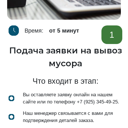
Время:
от 5 минут
1
Подача заявки на вывоз
мусора
Что входит в этап:
Вы оставляете заявку онлайн на нашем
сайте или по телефону
+7 (925) 345-49-25
.
Наш менеджер связывается с вами для
подтверждения деталей заказа.