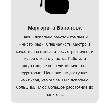
Маргарита Баранова
Очень довольна работой компании
«ЧистоГрад». Специалисты быстро и
качественно вывезли весь строительный
мусор с моего участка. Работали
аккуратно, не повредили ничего на
территории. Цена вполне доступная,
учитывая, что объем был довольно
большим. Плюс большое расстояние до
полигона.