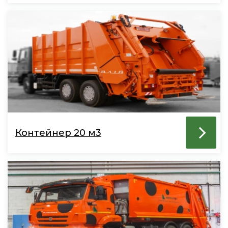
Контейнер 20 м3