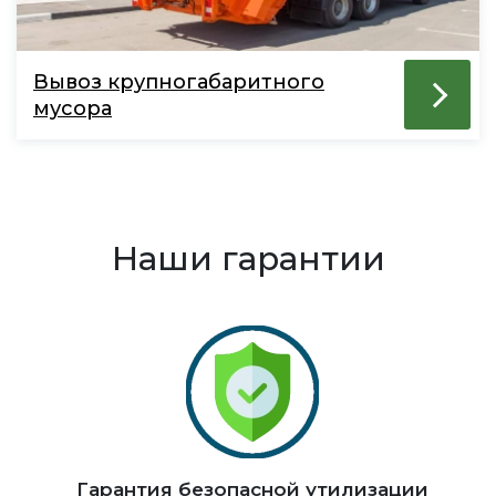
Вывоз крупногабаритного
мусора
Наши гарантии
Гарантия безопасной утилизации