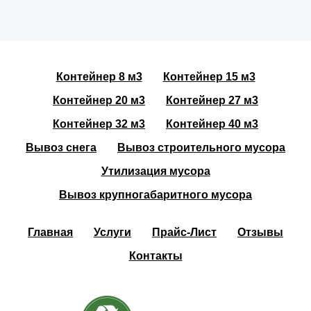
Контейнер 8 м3
Контейнер 15 м3
Контейнер 20 м3
Контейнер 27 м3
Контейнер 32 м3
Контейнер 40 м3
Вывоз снега
Вывоз строительного мусора
Утилизация мусора
Вывоз крупногабаритного мусора
Главная
Услуги
Прайс-Лист
Отзывы
Контакты