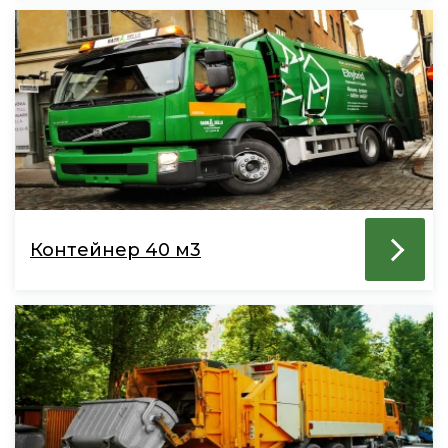
Контейнер 40 м3