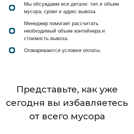
Мы обсуждаем все детали: тип и объем
мусора, сроки и адрес вывоза.
Менеджер помогает рассчитать
необходимый объем контейнера и
стоимость вывоза.
Оговариваются условия оплаты.
Представьте, как уже
сегодня вы избавляетесь
от всего мусора