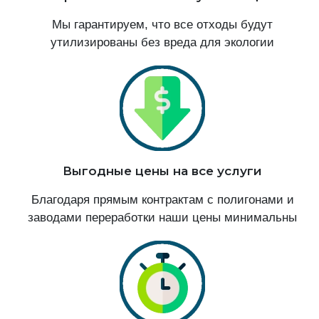
Мы гарантируем, что все отходы будут
утилизированы без вреда для экологии
Выгодные цены на все услуги
Благодаря прямым контрактам с полигонами и
заводами переработки наши цены минимальны