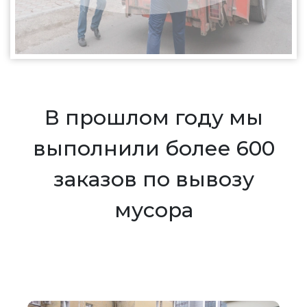
В прошлом году мы
выполнили более 600
заказов по вывозу
мусора