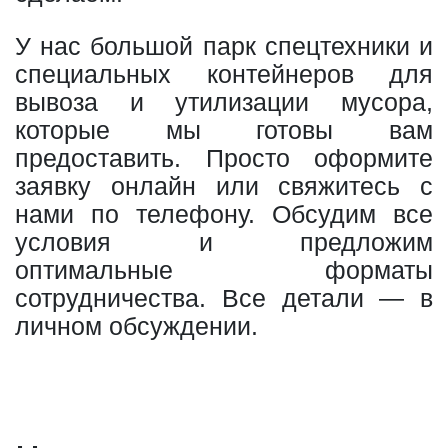
У нас большой парк спецтехники и
специальных контейнеров для
вывоза и утилизации мусора,
которые мы готовы вам
предоставить. Просто оформите
заявку онлайн или свяжитесь с
нами по телефону. Обсудим все
условия и предложим
оптимальные форматы
сотрудничества. Все детали — в
личном обсуждении.