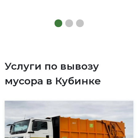
Услуги по вывозу
мусора в Кубинке