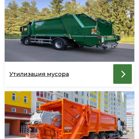
Утилизация мусора