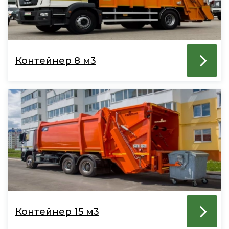
Контейнер 8 м3
Контейнер 15 м3