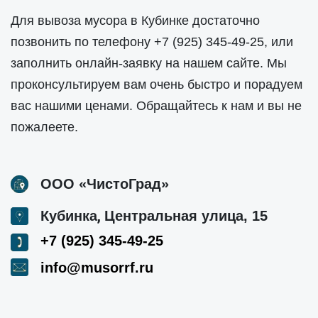
Для вывоза мусора в Кубинке достаточно
позвонить по телефону
+7 (925) 345-49-25
, или
заполнить онлайн-заявку на нашем сайте. Мы
проконсультируем вам очень быстро и порадуем
вас нашими ценами. Обращайтесь к нам и вы не
пожалеете.
ООО «ЧистоГрад»
,
Кубинка
Центральная улица, 15
+7 (925) 345-49-25
info@musorrf.ru