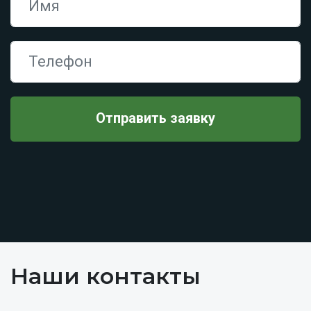
Наши контакты