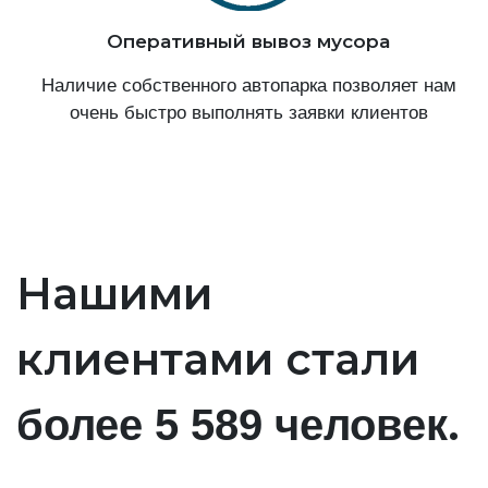
Оперативный вывоз мусора
Наличие собственного автопарка позволяет нам
очень быстро выполнять заявки клиентов
Нашими
клиентами стали
.
более 5 589 человек