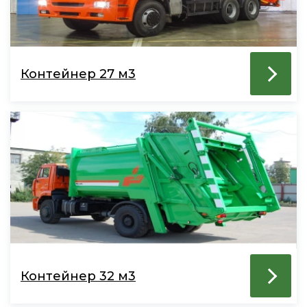
Контейнер 27 м3
Контейнер 32 м3